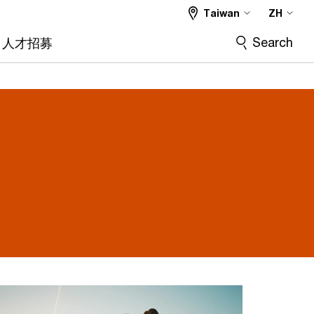
Taiwan
ZH
Search
人才招募