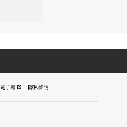
閱電子報
隱私聲明