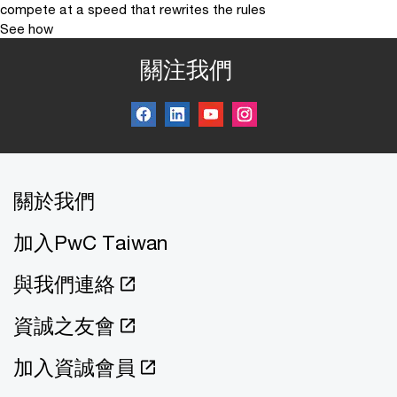
compete at a speed that rewrites the rules
See how
關注我們
關於我們
加入PwC Taiwan
與我們連絡
資誠之友會
加入資誠會員