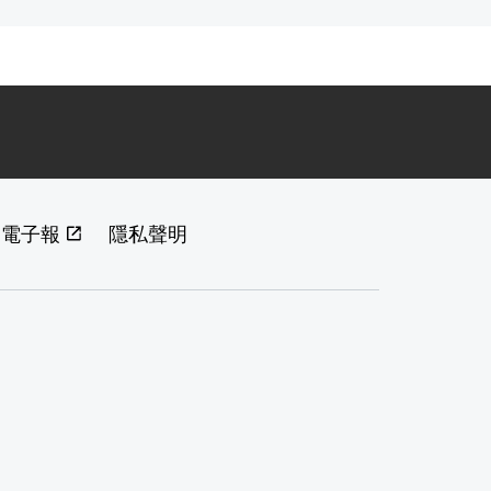
閱電子報
隱私聲明