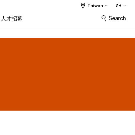
Taiwan
ZH
Search
人才招募