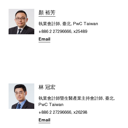
顏 裕芳
執業會計師, 臺北, PwC Taiwan
+886 2 27296666, x25489
Email
林 冠宏
執業會計師暨生醫產業主持會計師, 臺北,
PwC Taiwan
+886 2 27296666, x26298
Email