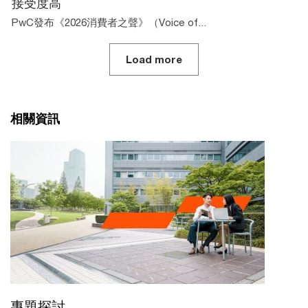
接受度高
PwC發布《2026消費者之聲》（Voice of...
Load more
相關資訊
專題探討