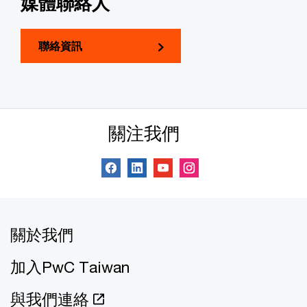
媒體聯絡人
聯絡資訊
關注我們
關於我們
加入PwC Taiwan
與我們連絡