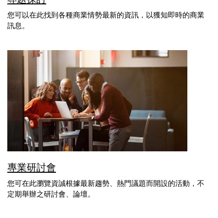
您可以在此找到各種商業情勢最新的資訊，以獲知即時的商業
訊息。
專業研討會
您可在此瀏覽資誠根據最新趨勢、熱門議題而開設的活動，不
定期舉辦之研討會、論壇。