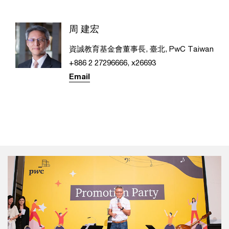
周 建宏
資誠教育基金會董事長, 臺北, PwC Taiwan
+886 2 27296666, x26693
Email