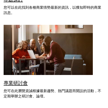
您可以在此找到各種商業情勢最新的資訊，以獲知即時的商業
訊息。
專業研討會
您可在此瀏覽資誠根據最新趨勢、熱門議題而開設的活動，不
定期舉辦之研討會、論壇。