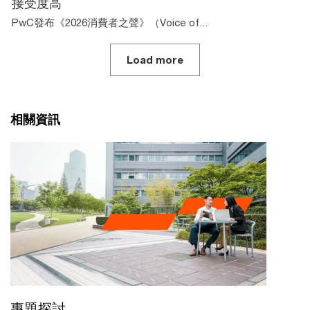
接受度高
PwC發布《2026消費者之聲》（Voice of...
Load more
相關資訊
專題探討