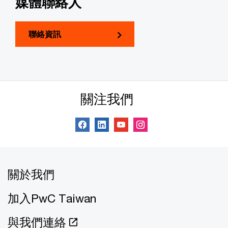
媒體聯絡人
聯絡資訊
關注我們
關於我們
加入PwC Taiwan
與我們連絡