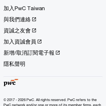
加入PwC Taiwan
與我們連絡
資誠之友會
加入資誠會員
新增/取消訂閱電子報
隱私聲明
© 2017 - 2026 PwC. All rights reserved. PwC refers to the
PwC network and/or one or more of its member firms, each