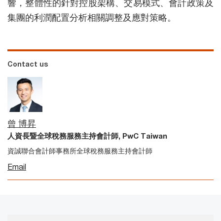
響，整體性的針對控股架構、交易模式、會計政策及
集團的利潤配置分析相關調整及應對策略。
Contact us
曾 博昇
人資長暨全球稅務服務主持會計師, PwC Taiwan
資誠聯合會計師事務所全球稅務服務主持會計師
Email