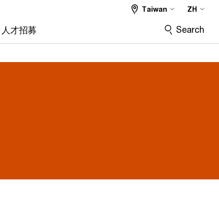
Taiwan
ZH
Search
人才招募