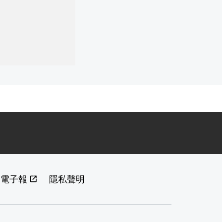
閱電子報
隱私聲明