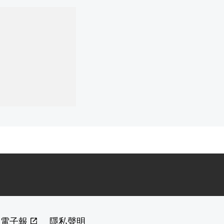
閱電子報
隱私聲明