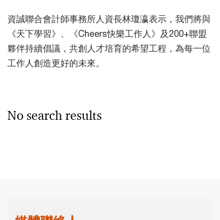
資誠聯合會計師事務所人資長林瓊瀛表示，我們將與
《天下學習》、《Cheers快樂工作人》及200+聯盟
夥伴持續倡議，共創人才培育的希望工程，為每一位
工作人創造更好的未來。
No search results