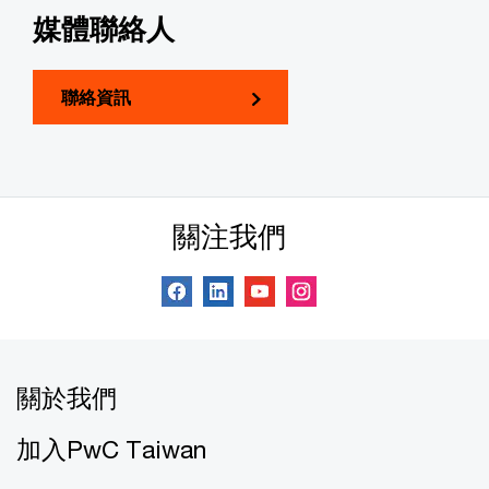
媒體聯絡人
聯絡資訊
關注我們
關於我們
加入PwC Taiwan