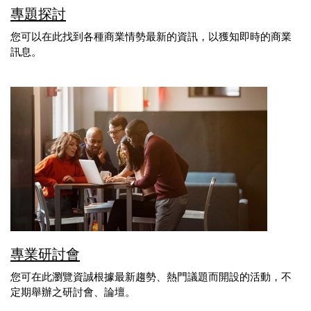
專題探討
您可以在此找到各種商業情勢最新的資訊，以獲知即時的商業
訊息。
專業研討會
您可在此瀏覽資誠根據最新趨勢、熱門議題而開設的活動，不
定期舉辦之研討會、論壇。