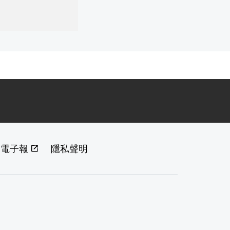
閱電子報
隱私聲明