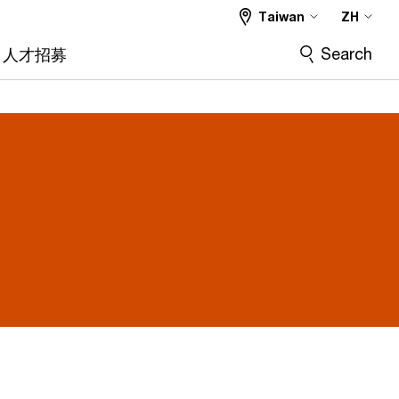
Taiwan
ZH
Search
人才招募