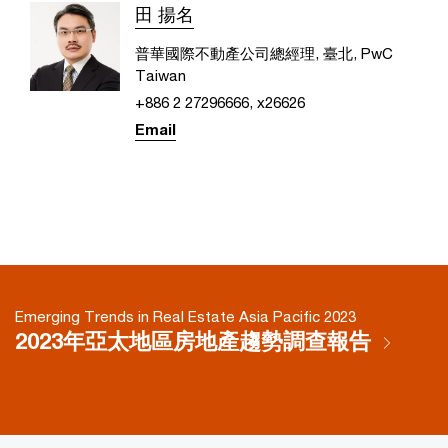
田 揚名
普華國際不動產公司總經理, 臺北, PwC
Taiwan
+886 2 27296666, x26626
Email
Emerging Trends in Real Estate Asia Pacific 2023
2023年亞太地區房地產趨勢調查報告