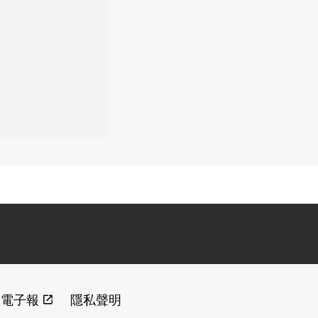
閱電子報
隱私聲明