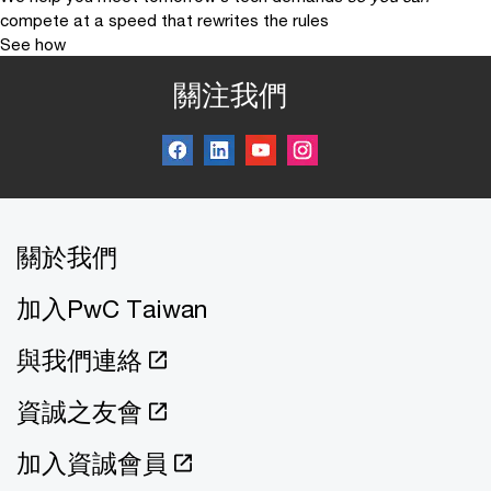
compete at a speed that rewrites the rules
See how
關注我們
關於我們
加入PwC Taiwan
與我們連絡
資誠之友會
加入資誠會員