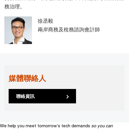
務治理。
徐丞毅
兩岸商務及稅務諮詢會計師
媒體聯絡人
聯絡資訊
We help you meet tomorrow’s tech demands
so you can