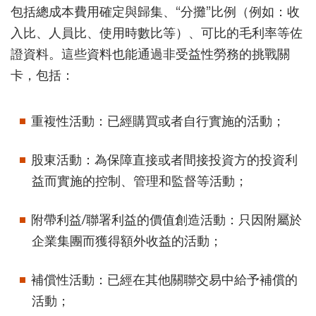
包括總成本費用確定與歸集、“分攤”比例（例如：收
入比、人員比、使用時數比等）、可比的毛利率等佐
證資料。這些資料也能通過非受益性勞務的挑戰關
卡，包括：
重複性活動：已經購買或者自行實施的活動；
股東活動：為保障直接或者間接投資方的投資利
益而實施的控制、管理和監督等活動；
附帶利益/聯署利益的價值創造活動：只因附屬於
企業集團而獲得額外收益的活動；
補償性活動：已經在其他關聯交易中給予補償的
活動；