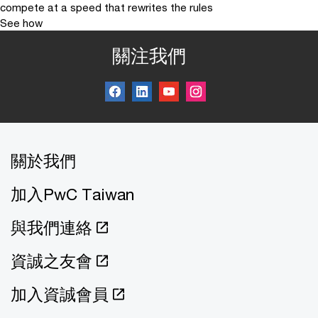
compete at a speed that rewrites the rules
See how
關注我們
關於我們
加入PwC Taiwan
與我們連絡
資誠之友會
加入資誠會員