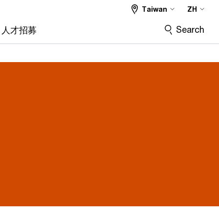
Taiwan
ZH
Search
人才招募