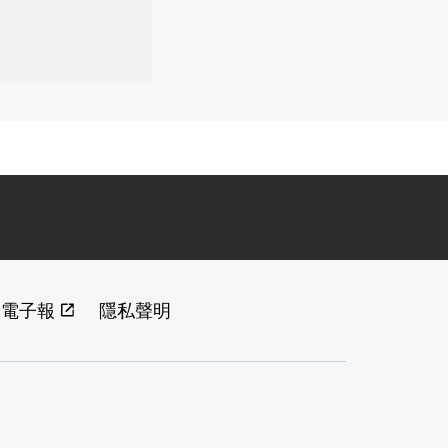
閱電子報
隱私聲明