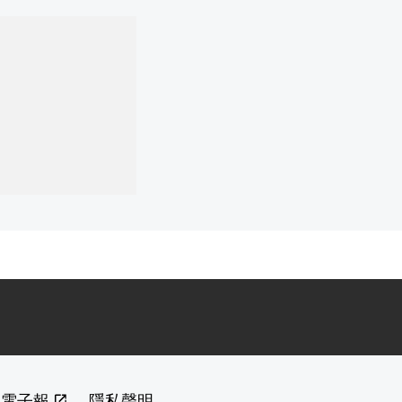
閱電子報
隱私聲明