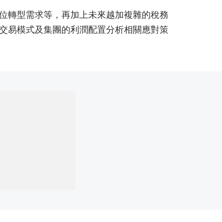
位轉型需求等，再加上未來越加複雜的稅務
交易模式及集團的利潤配置分析相關應對策