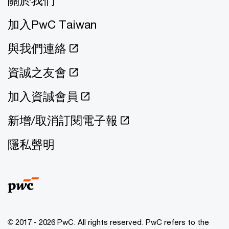
關於我們
加入PwC Taiwan
與我們連絡
資誠之友會
加入資誠會員
新增/取消訂閱電子報
隱私聲明
© 2017 - 2026 PwC. All rights reserved. PwC refers to the