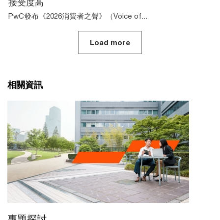
接受度高
PwC發布《2026消費者之聲》（Voice of...
Load more
相關資訊
專題探討