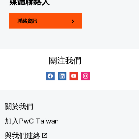
媒體聯絡人
聯絡資訊
關注我們
關於我們
加入PwC Taiwan
與我們連絡