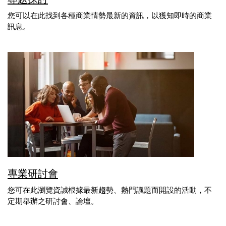
您可以在此找到各種商業情勢最新的資訊，以獲知即時的商業
訊息。
專業研討會
您可在此瀏覽資誠根據最新趨勢、熱門議題而開設的活動，不
定期舉辦之研討會、論壇。