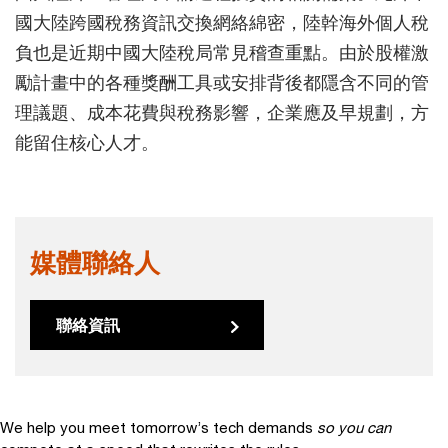
國大陸跨國稅務資訊交換網絡綿密，陸幹海外個人稅
負也是近期中國大陸稅局常見稽查重點。由於股權激
勵計畫中的各種獎酬工具或安排背後都隱含不同的管
理議題、成本花費與稅務影響，企業應及早規劃，方
能留住核心人才。
媒體聯絡人
聯絡資訊
We help you meet tomorrow’s tech demands
so you can