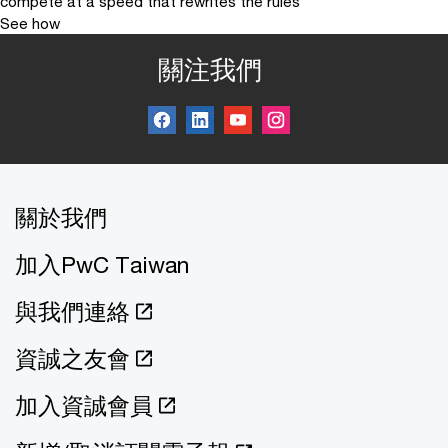
compete at a speed that rewrites the rules
See how
關注我們
關於我們
加入PwC Taiwan
與我們連絡
資誠之友會
加入資誠會員