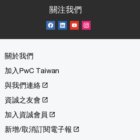
關注我們
關於我們
加入PwC Taiwan
與我們連絡
資誠之友會
加入資誠會員
新增/取消訂閱電子報