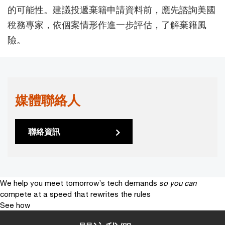
的可能性。建議投遞棄籍申請資料前，應先諮詢美國
稅務專家，依個案情形作進一步評估，了解棄籍風
險。
媒體聯絡人
聯絡資訊
We help you meet tomorrow’s tech demands
so you can
compete at a speed that rewrites the rules
See how