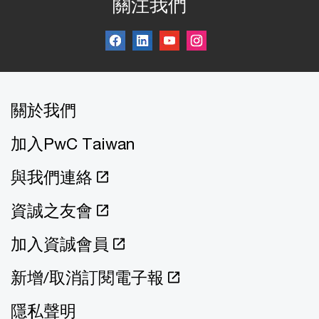
關注我們
關於我們
加入PwC Taiwan
與我們連絡
資誠之友會
加入資誠會員
新增/取消訂閱電子報
隱私聲明