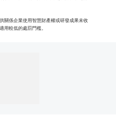
供關係企業使用智慧財產權或研發成果未收
適用較低的處罰門檻。