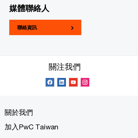
媒體聯絡人
聯絡資訊
關注我們
關於我們
加入PwC Taiwan