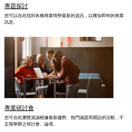
專題探討
您可以在此找到各種商業情勢最新的資訊，以獲知即時的商業
訊息。
專業研討會
您可在此瀏覽資誠根據最新趨勢、熱門議題而開設的活動，不
定期舉辦之研討會、論壇。