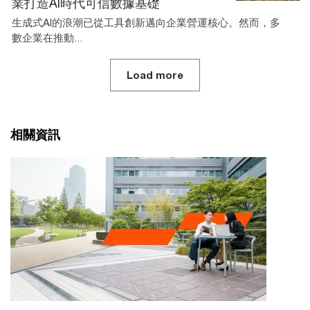
業打造AI時代可信數據基礎
生成式AI的浪潮已從工具創新邁向企業營運核心。然而，多
數企業在推動...
Load more
相關資訊