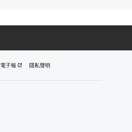
閱電子報
隱私聲明