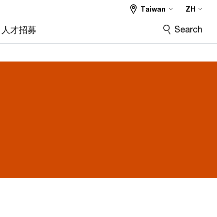
Taiwan
ZH
Search
人才招募