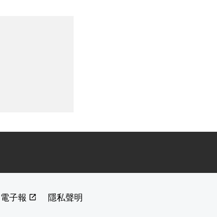
閱電子報
隱私聲明