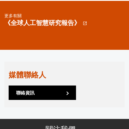
更多有關
《全球人工智慧研究報告》
媒體聯絡人
聯絡資訊