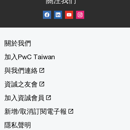
關注我們
關於我們
加入PwC Taiwan
與我們連絡
資誠之友會
加入資誠會員
新增/取消訂閱電子報
隱私聲明