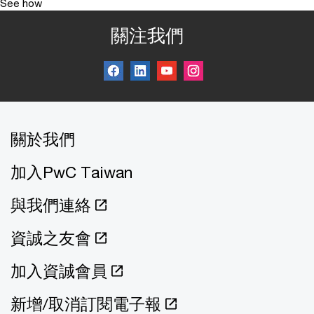
See how
關注我們
關於我們
加入PwC Taiwan
與我們連絡
資誠之友會
加入資誠會員
新增/取消訂閱電子報