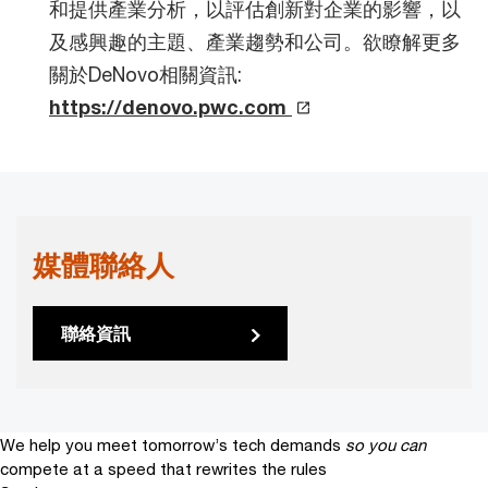
和提供產業分析，以評估創新對企業的影響，以
及感興趣的主題、產業趨勢和公司。欲瞭解更多
關於DeNovo相關資訊:
https://denovo.pwc.com
媒體聯絡人
聯絡資訊
We help you meet tomorrow’s tech demands
so you can
compete at a speed that rewrites the rules