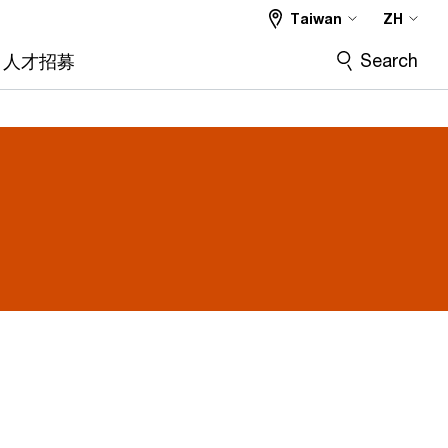
Taiwan
ZH
Search
人才招募