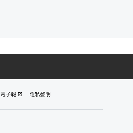
閱電子報
隱私聲明