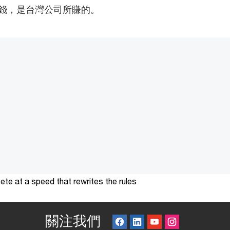
錢，是台灣公司所賺的。
te at a speed that rewrites the rules
關注我們