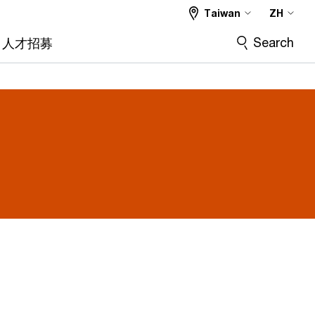
Taiwan
ZH
Search
人才招募