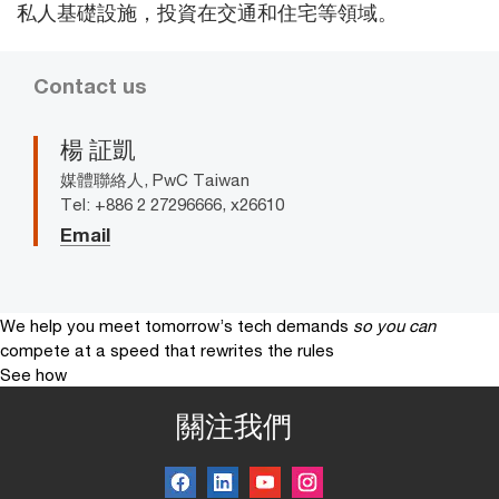
私人基礎設施，投資在交通和住宅等領域。
Contact us
楊 証凱
媒體聯絡人, PwC Taiwan
Tel: +886 2 27296666, x26610
Email
We help you meet tomorrow’s tech demands
so you can
compete at a speed that rewrites the rules
See how
關注我們