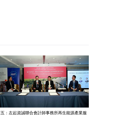
圖五：左起資誠聯合會計師事務所再生能源產業服