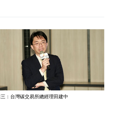
圖三：台灣碳交易所總經理田建中