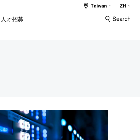
Taiwan
ZH
Search
人才招募