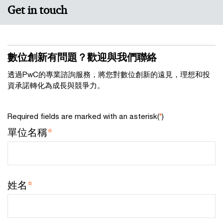
Get in touch
數位創新有問題？歡迎與我們聯絡
透過PwC的專業諮詢服務，將您對數位創新的遠見，理想和投
資承諾轉化為成長與競爭力。
Required fields are marked with an asterisk(
*
)
單位名稱
*
姓名
*