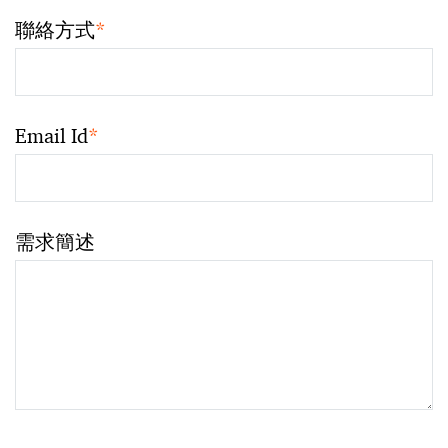
聯絡方式
*
Email Id
*
需求簡述