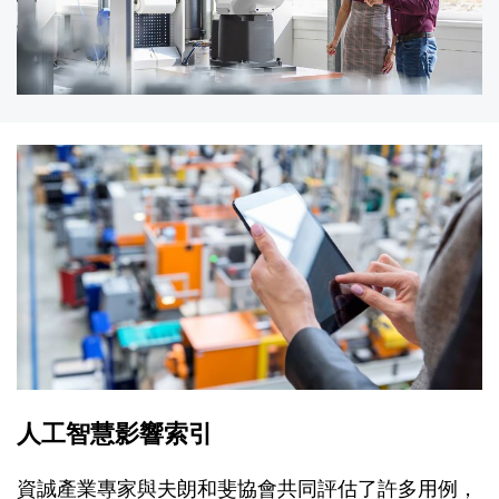
人工智慧影響索引
資誠產業專家與夫朗和斐協會共同評估了許多用例，