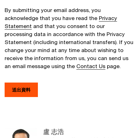
By submitting your email address, you
acknowledge that you have read the
Privacy
Statement
and that you consent to our
processing data in accordance with the Privacy
Statement (including international transfers). If you
change your mind at any time about wishing to
receive the information from us, you can send us
an email message using the
Contact Us
page.
送出資料
盧 志浩