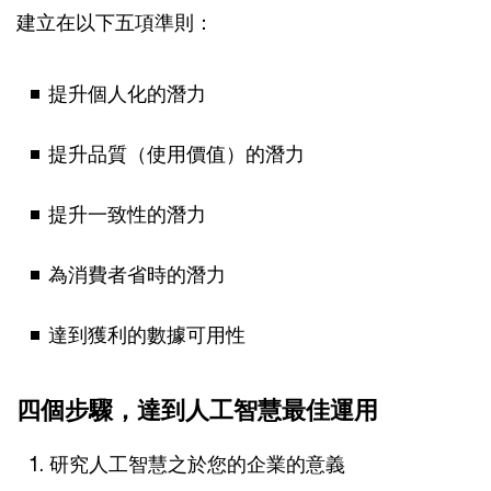
建立在以下五項準則：
提升個人化的潛力
提升品質（使用價值）的潛力
提升一致性的潛力
為消費者省時的潛力
達到獲利的數據可用性
四個步驟，達到人工智慧最佳運用
研究人工智慧之於您的企業的意義