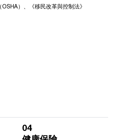
OSHA）、《移民改革與控制法》
04
健康保險