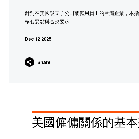
針對在美國設立子公司或僱用員工的台灣企業，本指
核心要點與合規要求。
Dec 12 2025
Share
美國僱傭關係的基本