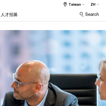
Taiwan
ZH
Search
人才招募