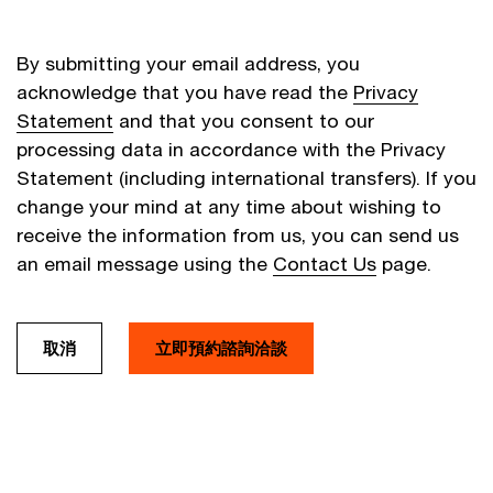
By submitting your email address, you
acknowledge that you have read the
Privacy
Statement
and that you consent to our
processing data in accordance with the Privacy
Statement (including international transfers). If you
change your mind at any time about wishing to
receive the information from us, you can send us
an email message using the
Contact Us
page.
取消
立即預約諮詢洽談