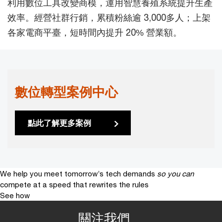
利用數位工具改變商模，運用智慧養殖系統提升生產
效率。經營社群行銷，累積粉絲逾 3,000多人；上架
各家電商平臺，短時間內提升 20% 營業額。
數位轉型案例中心
點此了解更多案例
We help you meet tomorrow’s tech demands
so you can
compete at a speed that rewrites the rules
See how
關注我們