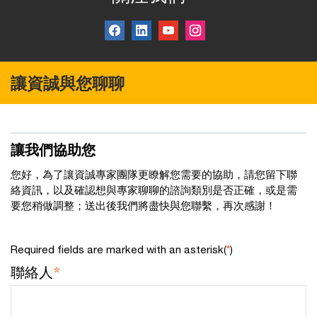
讓資誠與您聊聊
讓我們協助您
您好，為了讓資誠專家團隊更瞭解您需要的協助，請您留下聯
絡資訊，以及確認想與專家聊聊的諮詢類別是否正確，或是需
要您稍做調整；送出後我們將盡快與您聯繫，再次感謝！
Required fields are marked with an asterisk(
*
)
聯絡人
*