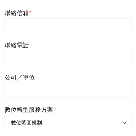
聯絡信箱
*
聯絡電話
公司／單位
數位轉型服務方案
*