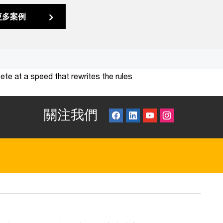
更多案例
te at a speed that rewrites the rules
關注我們