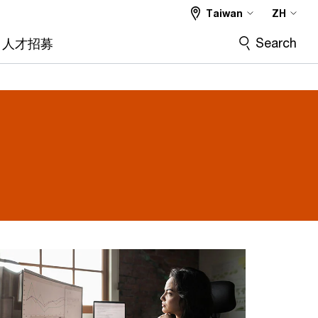
Taiwan
ZH
Search
人才招募