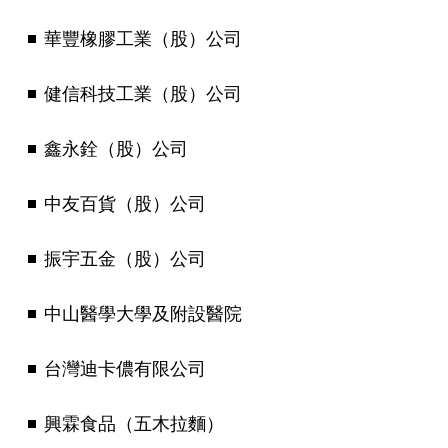
華豐橡膠工業（股）公司
健信科技工業（股）公司
鑫永銓（股）公司
中友百貨（股）公司
振宇五金（股）公司
中山醫學大學及附設醫院
台灣迪卡儂有限公司
興霖食品（五木拉麵）