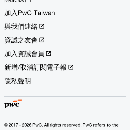
加入PwC Taiwan
與我們連絡
資誠之友會
加入資誠會員
新增/取消訂閱電子報
隱私聲明
© 2017 - 2026 PwC. All rights reserved. PwC refers to the