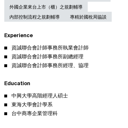
外國企業來台上市（櫃）之規劃輔導
內部控制流程之規劃輔導
專精於國稅局協談
Experience
資誠聯合會計師事務所執業會計師
資誠聯合會計師事務所副總經理
資誠聯合會計師事務所經理、協理
Education
中興大學高階經理人碩士
東海大學會計學系
台中商專企業管理科