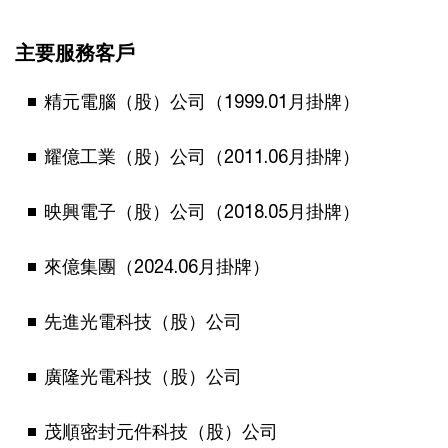
主要服務客戶
精元電腦（股）公司（1999.01月掛牌）
耀億工業（股）公司（2011.06月掛牌）
映興電子（股）公司（2018.05月掛牌）
來億集團（2024.06月掛牌）
先進光電科技（股）公司
廣隆光電科技（股）公司
茂順密封元件科技（股）公司