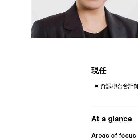
現任
資誠聯合會計
At a glance
Areas of focus