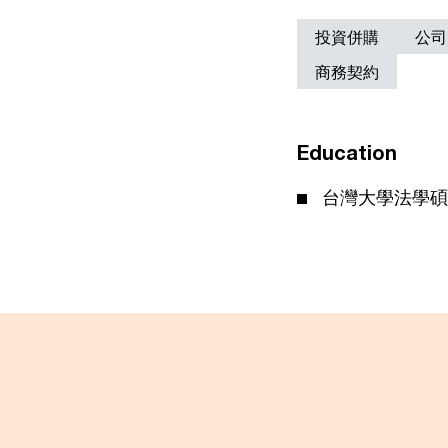
投資併購
公司
商務契約
Education
台灣大學法學碩