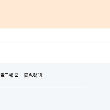
閱電子報
隱私聲明