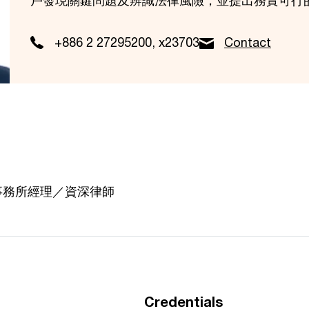
+886 2 27295200, x23703
Contact
事務所經理／資深律師
Credentials