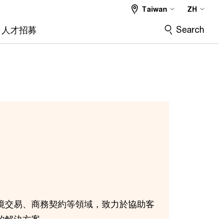
Taiwan
ZH
Search
人才招募
境交易、商務契約等領域，致力於協助客
的解決方案。