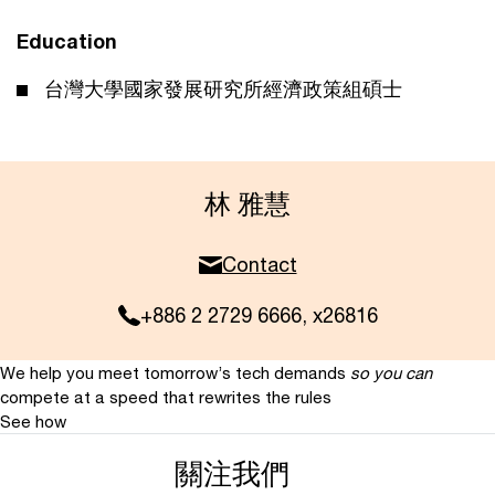
Education
台灣大學國家發展研究所經濟政策組碩士
林 雅慧
Contact
+886 2 2729 6666, x26816
We help you meet tomorrow’s tech demands
so you can
compete at a speed that rewrites the rules
See how
關注我們