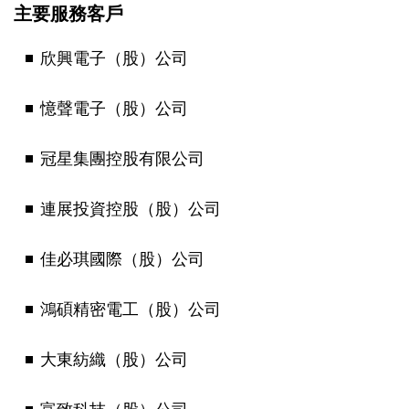
主要服務客戶
欣興電子（股）公司
憶聲電子（股）公司
冠星集團控股有限公司
連展投資控股（股）公司
佳必琪國際（股）公司
鴻碩精密電工（股）公司
大東紡織（股）公司