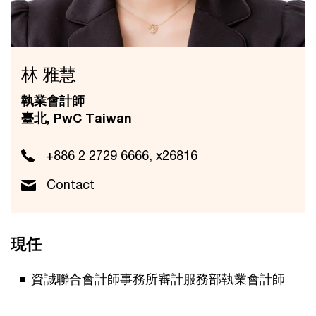
林 雅慧
執業會計師
臺北, PwC Taiwan
+886 2 2729 6666, x26816
Contact
現任
資誠聯合會計師事務所審計服務部執業會計師