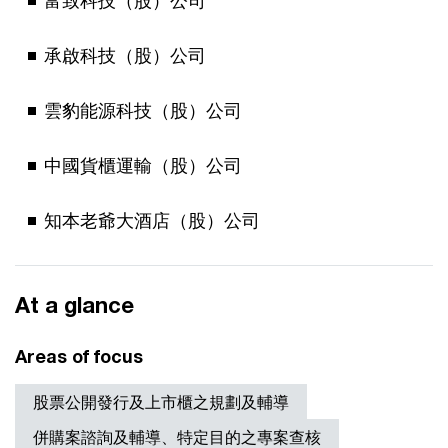
富致科技（股）公司
承啟科技（股）公司
雲豹能源科技（股）公司
中國貨櫃運輸（股）公司
知本老爺大酒店（股）公司
At a glance
Areas of focus
股票公開發行及上市櫃之規劃及輔導
併購案諮詢及輔導、特定目的之專案查核