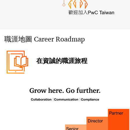
職涯地圖 Career Roadmap​
在資誠的職涯旅程