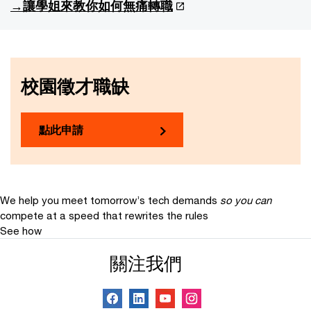
→讓學姐來教你如何無痛轉職
校園徵才職缺​
點此申請
We help you meet tomorrow’s tech demands
so you can
compete at a speed that rewrites the rules
See how
關注我們