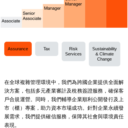
Assurance
Tax​
Risk
Sustainability
Services​
& ​Climate
Change​
在全球複雜管理環境中，我們為跨國企業提供全面解
決方案，包括多元產業審計及稅務簽證服務，確保客
戶合規運營。同時，我們輔導企業順利公開發行及上
市（櫃）專案，助力資本市場成功。針對企業永續發
展需求，我們提供確信服務，保障其社會與環境責任
表現。​