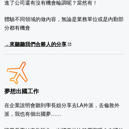
進了公司還有沒有機會輪調呢？當然有！
體驗不同領域的做內容，無論是業務單位或是內勤部
分都有機會
→來聽聽我們合夥人的分享
夢想出國工作​
在企業說明會聽到學長姐分享去LA外派，​去倫敦外
派，我也有個出國夢……​