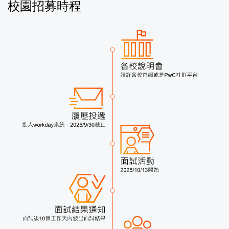
校園招募時程