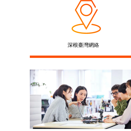
深根臺灣網絡