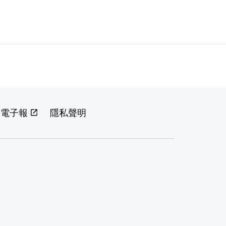
閱電子報
隱私聲明