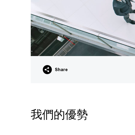
Share
我們的優勢