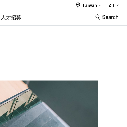
Taiwan
ZH
Search
人才招募