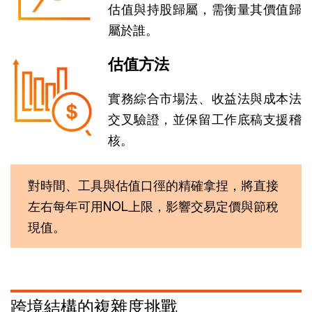
估值與持股歸屬，需衡量其價值歸
屬於誰。
估值方法
實務綜合市場法、收益法與成本法
交叉驗證，並保留工作底稿支援稽
核。
對時間、工具與估值口徑的精確拿捏，將直接
左右每年可用NOL上限，影響交易定價與節稅
現值。
跨境結構的複雜度挑戰