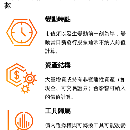
數
變動時點
市值須以發生變動前一刻為準，變
動當日新發行股票通常不納入前值
計算。
資產結構
大量增資或持有非營運性資產（如
現金、可交易證券）會影響可納入
的價值計算。
工具歸屬
價內選擇權與可轉換工具可能改變