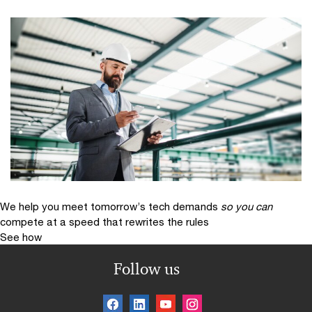
We help you meet tomorrow’s tech demands
so you can
compete at a speed that rewrites the rules
See how
Follow us