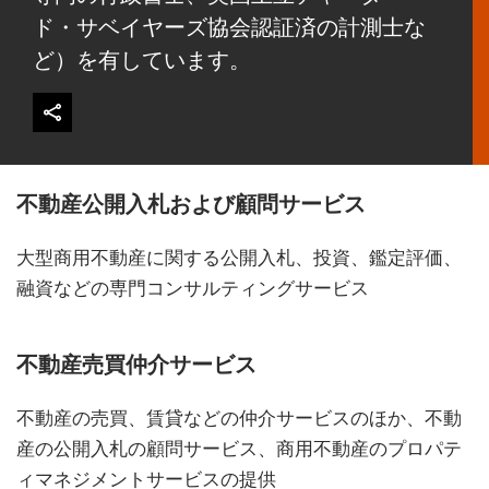
ド・サベイヤーズ協会認証済の計測士な
ど）を有しています。
不動産公開入札および顧問サービス
大型商用不動産に関する公開入札、投資、鑑定評価、
融資などの専門コンサルティングサービス
不動産売買仲介サービス
不動産の売買、賃貸などの仲介サービスのほか、不動
産の公開入札の顧問サービス、商用不動産のプロパテ
ィマネジメントサービスの提供