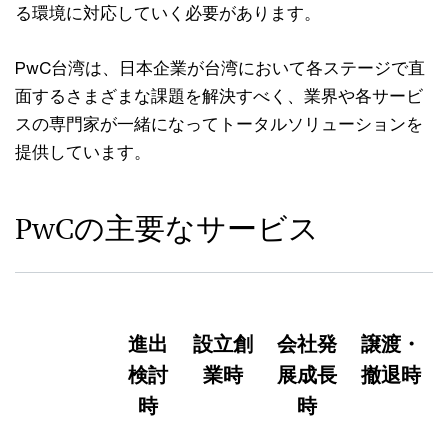
る環境に対応していく必要があります。
PwC台湾は、日本企業が台湾において各ステージで直
面するさまざまな課題を解決すべく、業界や各サービ
スの専門家が一緒になってトータルソリューションを
提供しています。
PwCの主要なサービス
進出
設立創
会社発
譲渡・
検討
業時
展成長
撤退時
時
時