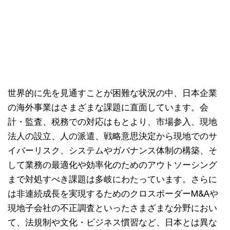
世界的に先を見通すことが困難な状況の中、日本企業
の海外事業はさまざまな課題に直面しています。会
計・監査、税務での対応はもとより、市場参入、現地
法人の設立、人の派遣、戦略意思決定から現地でのサ
イバーリスク、システムやガバナンス体制の構築、そ
して業務の最適化や効率化のためのアウトソーシング
まで対処すべき課題は多岐にわたっています。さらに
は非連続成長を実現するためのクロスボーダーM&Aや
現地子会社の不正調査といったさまざまな分野におい
て、法規制や文化・ビジネス慣習など、日本とは異な