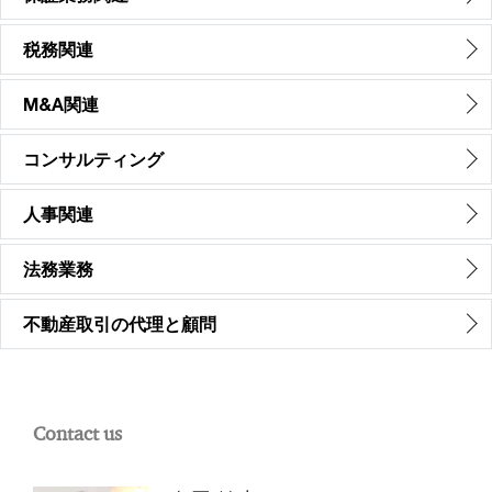
税務関連
M&A関連
コンサルティング
人事関連
法務業務
不動産取引の代理と顧問
Contact us