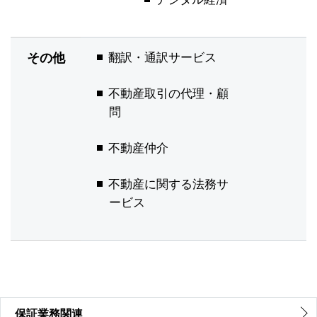
その他
翻訳・通訳サービス
不動産取引の代理・顧
問
不動産仲介
不動産に関する法務サ
ービス
保証業務関連